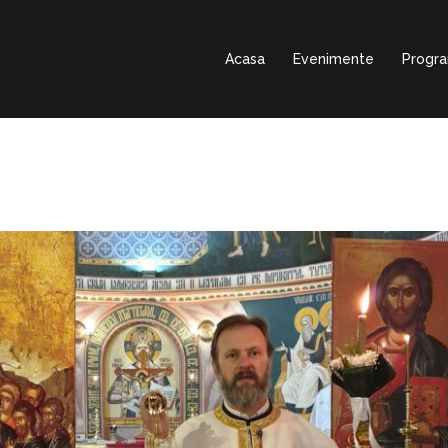
Acasa
Evenimente
Progr